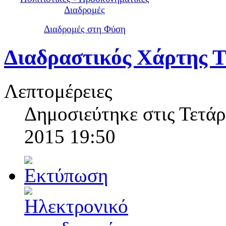
Διαδρομές
Διαδρομές στη Φύση
Διαδραστικός Χάρτης 
Λεπτομέρειες
Δημοσιεύτηκε στις Τετάρ
2015 19:50