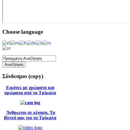
Choose
language
Σύνδεσμοι
(copy)
Εικόνες με χρώματα και
αρώματα από τα Τρίκαλα
Άνθρωποι σε κίνηση. Τα
βίντεό μας για τα Τρίκαλα