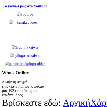
Το κανάλι μας στο Youtube
Who's
Online
Αυτήν τη στιγμή
επισκέπτονται τον ιστότοπό
μας 192 επισκέπτες και
κανένα μέλος
Βρίσκεστε εδώ:
Αρχική
Χάρ