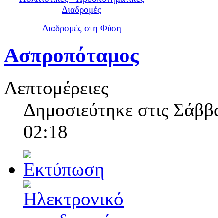
Διαδρομές
Διαδρομές στη Φύση
Ασπροπόταμος
Λεπτομέρειες
Δημοσιεύτηκε στις Σάββα
02:18