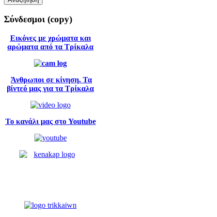
Σύνδεσμοι
(copy)
Εικόνες με χρώματα και
αρώματα από τα Τρίκαλα
Άνθρωποι σε κίνηση. Τα
βίντεό μας για τα Τρίκαλα
Το κανάλι μας στο Youtube