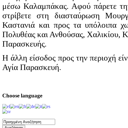
μέσω Καλαμπάκας. Αφού πάρετε τη
στρίβετε στη διασταύρωση Μουργ
Καστανιά και προς τα υπόλοιπα χω
Πολυθέας και Ανθούσας, Χαλικίου, Κ
Παρασκευής.
Η άλλη είσοδος προς την περιοχή εί
Αγία Παρασκευή.
Choose
language