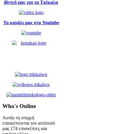
βίντεό μας για τα Τρίκαλα
Το κανάλι μας στο Youtube
Who's
Online
Αυτήν τη στιγμή
επισκέπτονται τον ιστότοπό
μας 174 επισκέπτες και
κανένα μέλος