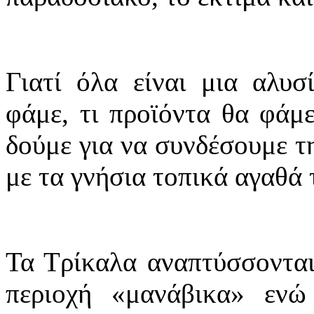
Γιατί όλα είναι μια αλυσ
φάμε, τι προϊόντα θα φάμε
δούμε για να συνδέσουμε τ
με τα γνήσια τοπικά αγαθά 
Τα Τρίκαλα αναπτύσσονται
περιοχή «μανάβικα» εν