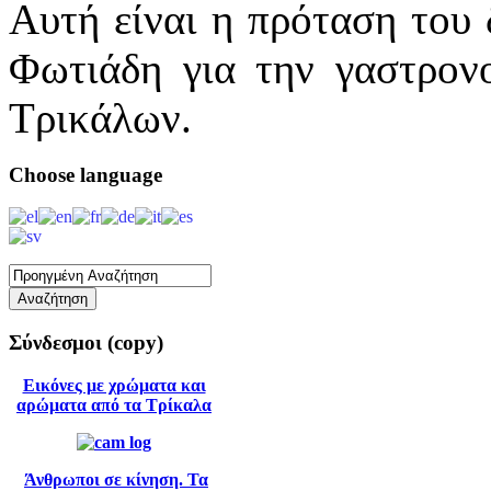
Αυτή είναι η πρόταση του
Φωτιάδη για την γαστρον
Τρικάλων.
Choose
language
Σύνδεσμοι
(copy)
Εικόνες με χρώματα και
αρώματα από τα Τρίκαλα
Άνθρωποι σε κίνηση. Τα