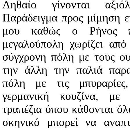
Ληθαίο γίνονται αξιόλ
Παράδειγμα προς μίμηση ε
μου καθώς ο Ρήνος πο
μεγαλούπολη χωρίζει από
σύγχρονη πόλη με τους ου
την άλλη την παλιά παρ
πόλη με τις μπυραρίες
γερμανική κουζίνα, με
τραπέζια όπου κάθονται όλ
σκηνικό μπορεί να αναπτ