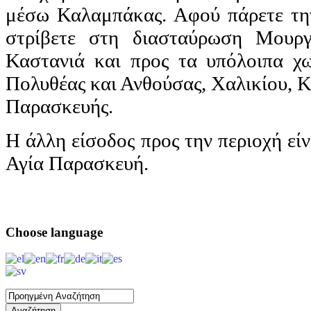
μέσω Καλαμπάκας. Αφού πάρετε τη
στρίβετε στη διασταύρωση Μουργ
Καστανιά και προς τα υπόλοιπα χω
Πολυθέας και Ανθούσας, Χαλικίου, Κ
Παρασκευής.
Η άλλη είσοδος προς την περιοχή εί
Αγία Παρασκευή.
Choose
language