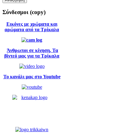
Σύνδεσμοι
(copy)
Εικόνες με χρώματα και
αρώματα από τα Τρίκαλα
Άνθρωποι σε κίνηση. Τα
βίντεό μας για τα Τρίκαλα
Το κανάλι μας στο Youtube