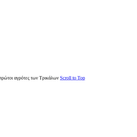
πρώτοι αγρότες των Τρικάλων
Scroll to Top