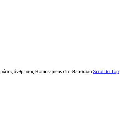
ρώτος άνθρωπος Homosapiens στη Θεσσαλία
Scroll to Top