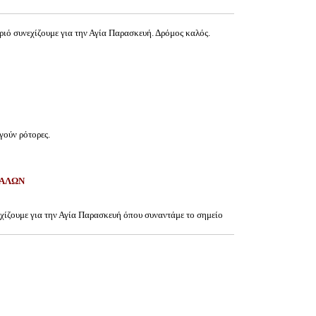
ιό συνεχίζουμε για την Αγία Παρασκευή. Δρόμος καλός.
γούν ρότορες.
ΚΑΛΩΝ
χίζουμε για την Αγία Παρασκευή όπου συναντάμε το σημείο