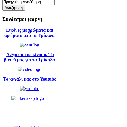
Σύνδεσμοι
(copy)
Εικόνες με χρώματα και
αρώματα από τα Τρίκαλα
Άνθρωποι σε κίνηση. Τα
βίντεό μας για τα Τρίκαλα
Το κανάλι μας στο Youtube