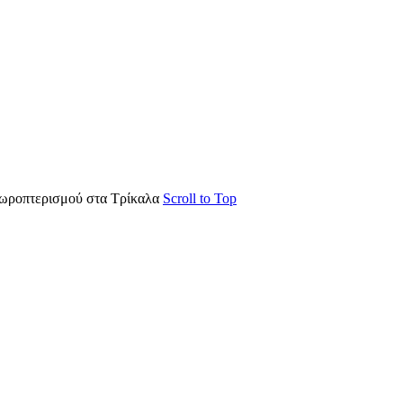
ιωροπτερισμού στα Τρίκαλα
Scroll to Top