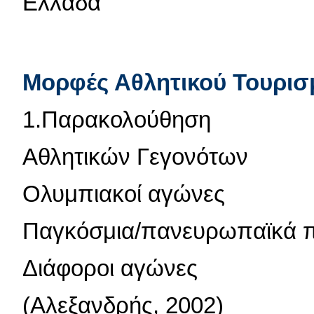
Ελλάδα
Μορφές Αθλητικού Τουρισ
1.Παρακολούθηση
Αθλητικών Γεγονότων
Ολυμπιακοί αγώνες
Παγκόσμια/πανευρωπαϊκά 
Διάφοροι αγώνες
(Αλεξανδρής, 2002)