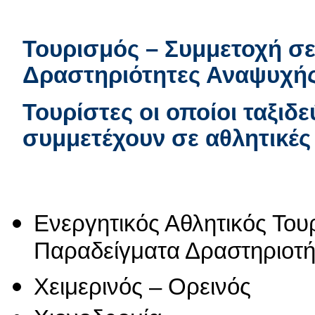
Τουρισμός – Συμμετοχή σε
Δραστηριότητες Αναψυχή
Τουρίστες οι οποίοι ταξιδ
συμμετέχουν σε αθλητικές
Ενεργητικός Αθλητικός Του
Παραδείγματα Δραστηριοτ
Χειμερινός – Ορεινός