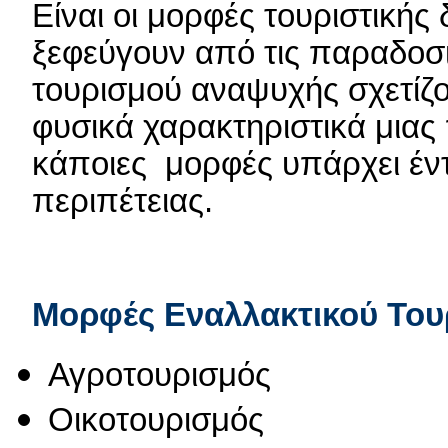
Είναι οι μορφές τουριστικής
ξεφεύγουν από τις παραδοσ
τουρισμού αναψυχής σχετίζον
φυσικά χαρακτηριστικά μιας
κάποιες μορφές υπάρχει έντ
περιπέτειας.
Μορφές Εναλλακτικού Του
Αγροτουρισμός
Οικοτουρισμός