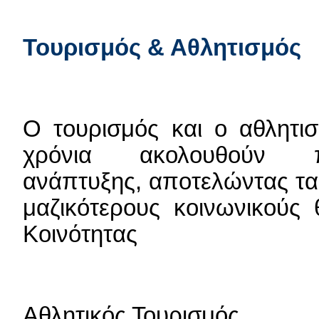
Τουρισμός & Αθλητισμός
Ο τουρισμός και ο αθλητισ
χρόνια ακολουθούν π
ανάπτυξης, αποτελώντας τα
μαζικότερους κοινωνικούς 
Κοινότητας
Αθλητικός Τουρισμός