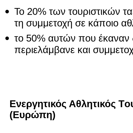
Το 20% των τουριστικών ταξ
τη συμμετοχή σε κάποιο αθ
το 50% αυτών που έκαναν 
περιελάμβανε και συμμετο
Ενεργητικός Αθλητικός
T
ο
(Ευρώπη)