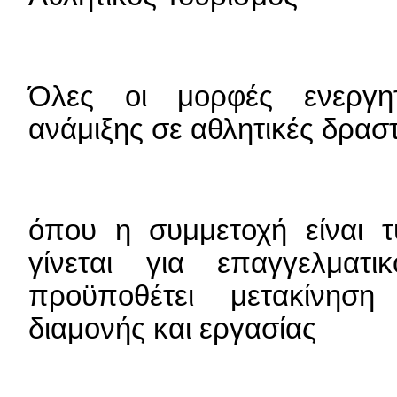
Όλες οι μορφές ενεργητ
ανάμιξης σε αθλητικές δραστ
όπου η συμμετοχή είναι τ
γίνεται για επαγγελματ
προϋποθέτει μετακίνησ
διαμονής και εργασίας