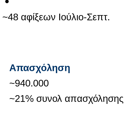
~48 αφίξεων Ιούλιο-Σεπτ.
Απασχόληση
~940.000
~21% συνολ απασχόλησης