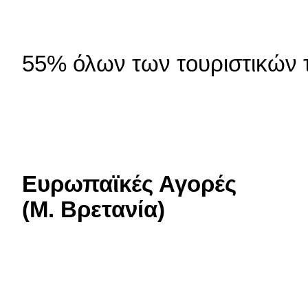
55% όλων των τουριστικών 
Ευρωπαϊκές Αγορές
(Μ. Βρετανία)