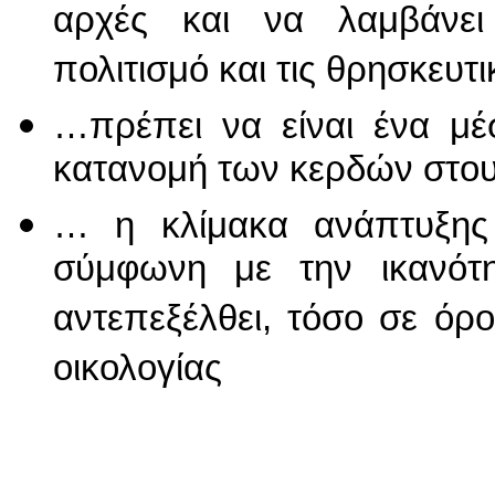
αρχές και να λαμβάνε
πολιτισμό και τις θρησκευτι
…πρέπει να είναι ένα μέσ
κατανομή των κερδών στο
… η κλίμακα ανάπτυξης
σύμφωνη με την ικανότ
αντεπεξέλθει, τόσο σε όρο
οικολογίας