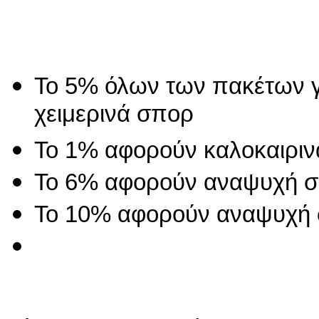
Το 5% όλων των πακέτων γ
χειμερινά σπορ
Το 1% αφορούν καλοκαιρι
Το 6% αφορούν αναψυχή σ
Το 10% αφορούν αναψυχή 