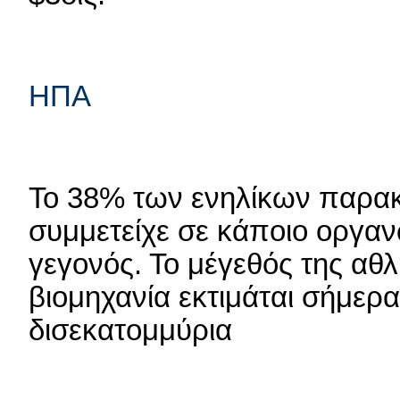
ΗΠΑ
Το 38% των ενηλίκων παρα
συμμετείχε σε κάποιο οργα
γεγονός. Το μέγεθός της αθλ
βιομηχανία εκτιμάται σήμερ
δισεκατομμύρια