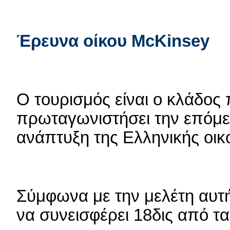
Έρευνα οίκου
McKinsey
Ο τουρισμός είναι ο κλάδος
πρωταγωνιστήσει την επόμεν
ανάπτυξη της Ελληνικής οικ
Σύμφωνα με την μελέτη αυτή
να συνεισφέρει 18δις από τα