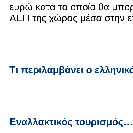
ευρώ κατά τα οποία θα μπορ
ΑΕΠ της χώρας μέσα στην ε
T
ι περιλαμβάνει ο ελληνικ
Εναλλακτικός τουρισμός…