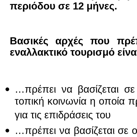
περιόδου σε 12 μήνες.
Βασικές αρχές που πρέ
εναλλακτικό τουρισμό είναι.
…
πρέπει να βασίζεται σ
τοπική κοινωνία η οποία π
για τις επιδράσεις του
…πρέπει να βασίζεται σε 