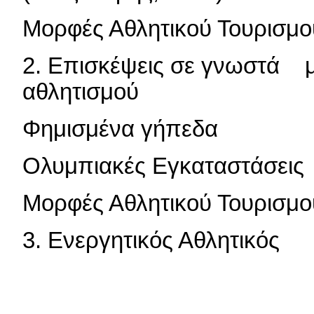
Μορφές Αθλητικού Τουρισμο
2.
Επισκέψεις σε γνωστά μν
αθλητισμού
Φημισμένα γήπεδα
Ολυμπιακές Εγκαταστάσεις
Μορφές Αθλητικού Τουρισμο
3.
Ενεργητικός Αθλητικός