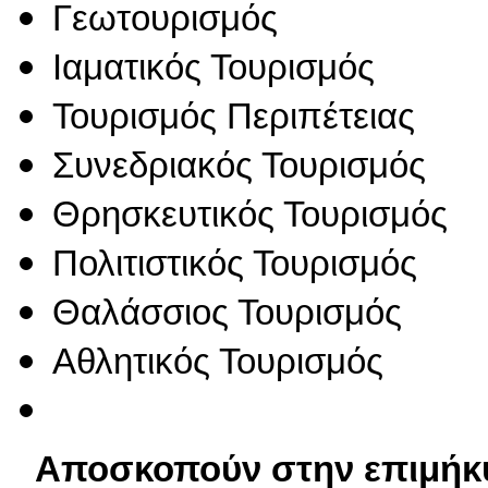
Γεωτουρισμός
Ιαματικός Τουρισμός
Τουρισμός Περιπέτειας
Συνεδριακός Τουρισμός
Θρησκευτικός Τουρισμός
Πολιτιστικός Τουρισμός
Θαλάσσιος Τουρισμός
Αθλητικός Τουρισμός
Αποσκοπούν στην επιμήκυ