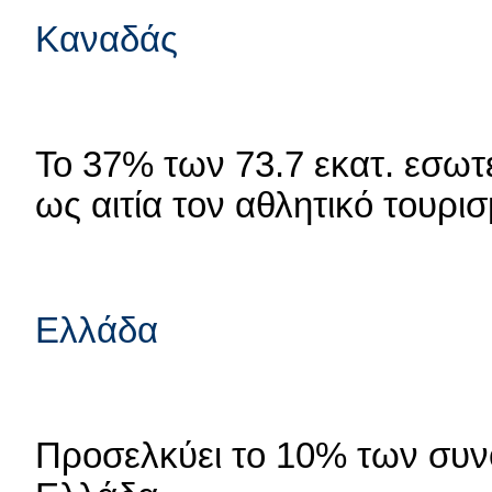
Καναδάς
Το 37% των 73.7 εκατ. εσωτ
ως αιτία τον αθλητικό τουρισ
Ελλάδα
Προσελκύει το 10% των συν