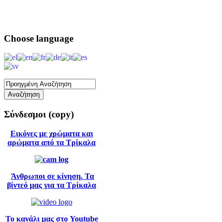
Choose
language
Σύνδεσμοι
(copy)
Εικόνες με χρώματα και
αρώματα από τα Τρίκαλα
Άνθρωποι σε κίνηση. Τα
βίντεό μας για τα Τρίκαλα
Το κανάλι μας στο Youtube