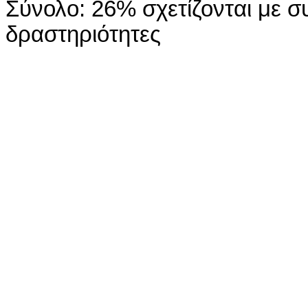
Σύνολο: 26% σχετίζονται με σ
δραστηριότητες