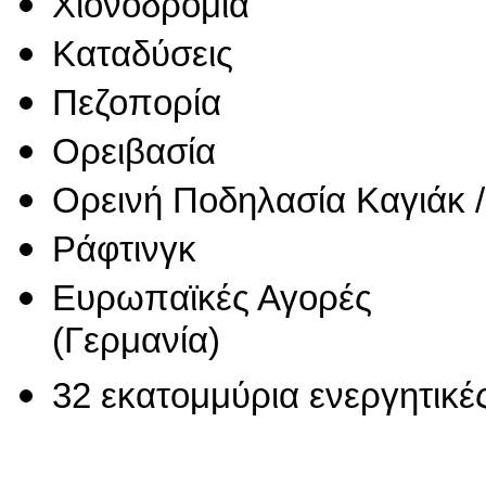
Χιονοδρομία
Καταδύσεις
Πεζοπορία
Ορειβασία
Ορεινή Ποδηλασία Καγιάκ 
Ράφτινγκ
Ευρωπαϊκές Αγορές
(Γερμανία)
32 εκατομμύρια ενεργητικές