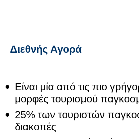
Διεθνής Αγορά
Είναι μία από τις πιο γρή
μορφές τουρισμού παγκοσ
25% των τουριστών παγκοσ
διακοπές