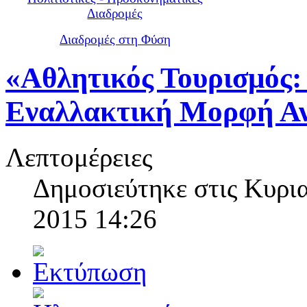
Διαδρομές
Διαδρομές στη Φύση
«Αθλητικός Τουρισμός:
Εναλλακτική Μορφή Α
Λεπτομέρειες
Δημοσιεύτηκε στις Κυρι
2015 14:26