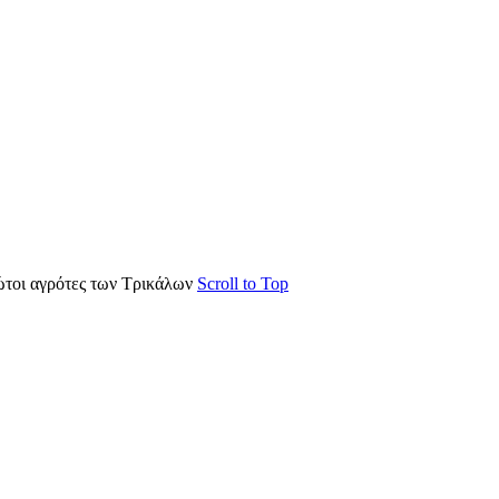
ώτοι αγρότες των Τρικάλων
Scroll to Top