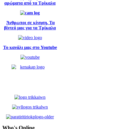
αρώματα από τα Τρίκαλα
Άνθρωποι σε κίνηση. Τα
βίντεό μας για τα Τρίκαλα
Το κανάλι μας στο Youtube
Who's
Online