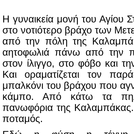
Η γυναικεία μονή του Αγίου Σ
στο νοτιότερο βράχο των Με
από την πόλη της Καλαμπάκ
αητοφωλιά πάνω από την πό
στον ίλιγγο, στο φόβο και τη
Και οραματίζεται τον παρά
μπαλκόνι του βράχου που αγν
κάμπο. Από κάτω τα πηλ
πανωφόρια της Καλαμπάκας. 
ποταμός.