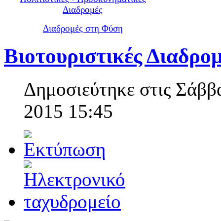
Διαδρομές
Διαδρομές στη Φύση
Βιοτουριστικές Διαδρο
Δημοσιεύτηκε στις Σάββ
2015 15:45