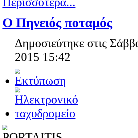
Περισσότερα...
Ο Πηνειός ποταμός
Δημοσιεύτηκε στις Σάββ
2015 15:42