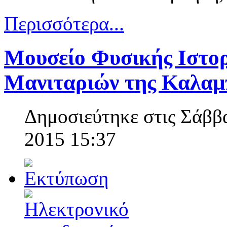
Περισσότερα...
Μουσείο Φυσικής Ιστορ
Μανιταριών της Καλαμ
Δημοσιεύτηκε στις Σάββ
2015 15:37