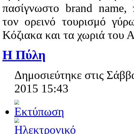
πασίγνωστο brand name, 
τον ορεινό τουρισμό γύρ
Κόζιακα και τα χωριά του
Η Πύλη
Δημοσιεύτηκε στις Σάββ
2015 15:43