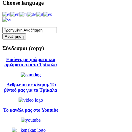
Choose
language
Σύνδεσμοι
(copy)
Εικόνες με χρώματα και
αρώματα από τα Τρίκαλα
Άνθρωποι σε κίνηση. Τα
βίντεό μας για τα Τρίκαλα
Το κανάλι μας στο Youtube