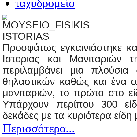
Προσφάτως εγκαινιάστηκε κα
Ιστορίας και Μανιταριών 
περιλαμβάνει μια πλούσια
θηλαστικών καθώς και ένα 
μανιταριών, το πρώτο στο ε
Υπάρχουν περίπου 300 είδ
δεκάδες με τα κυριότερα είδη 
Περισσότερα...