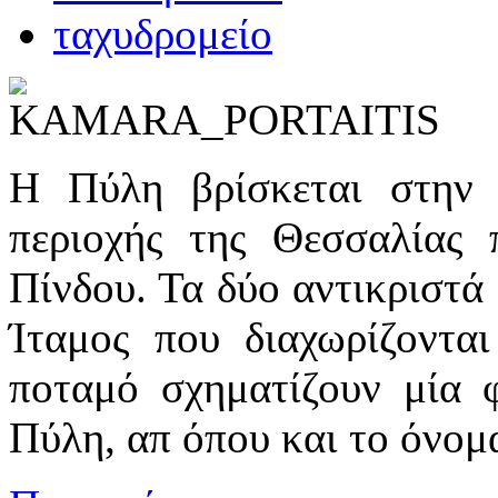
Η Πύλη βρίσκεται στην 
περιοχής της Θεσσαλίας 
Πίνδου. Τα δύο αντικριστά
Ίταμος που διαχωρίζοντα
ποταμό σχηματίζουν μία 
Πύλη, απ όπου και το όνομ