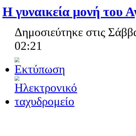
Η γυναικεία μονή του Α
Δημοσιεύτηκε στις Σάββα
02:21