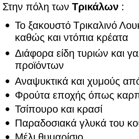
Στην πόλη των
Τρικάλων
:
Το ξακουστό Τρικαλινό Λου
καθώς και ντόπια κρέατα
Διάφορα είδη τυριών και γ
προϊόντων
Αναψυκτικά και χυμούς από
Φρούτα εποχής όπως καρπο
Τσίπουρο και κρασί
Παραδοσιακά γλυκά του κο
Μέλι θυμαρίσιο