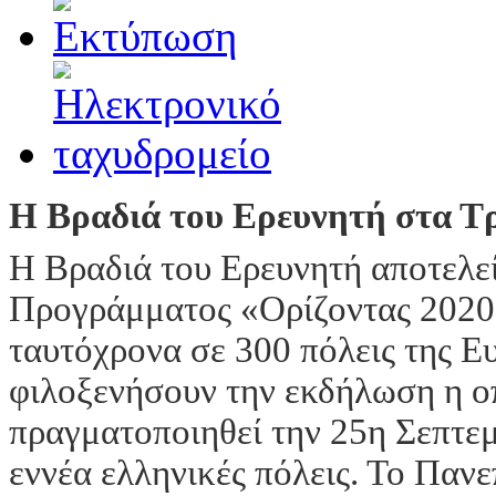
Η Βραδιά του Ερευνητή στα Τ
Η Βραδιά του Ερευνητή αποτελε
Προγράμματος «Ορίζοντας 2020»
ταυτόχρονα σε 300 πόλεις της Ε
φιλοξενήσουν την εκδήλωση η ο
πραγματοποιηθεί την 25η Σεπτεμ
εννέα ελληνικές πόλεις. Το Παν