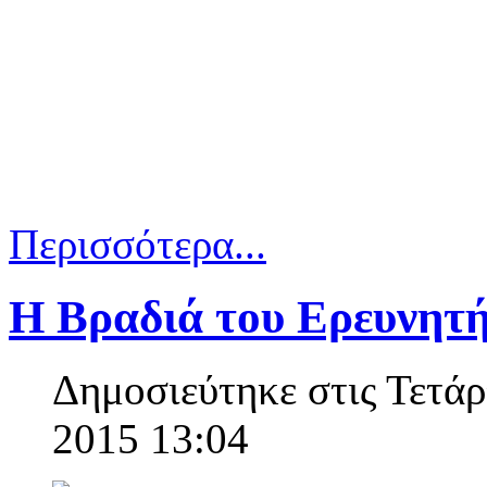
Περισσότερα...
Η Βραδιά του Ερευνητή
Δημοσιεύτηκε στις Τετά
2015 13:04