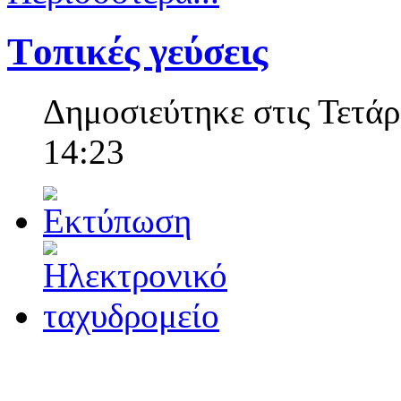
Tοπικές γεύσεις
Δημοσιεύτηκε στις Τετάρ
14:23