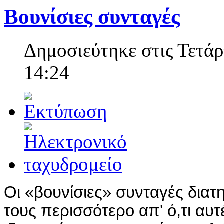
Βουνίσιες συνταγές
Δημοσιεύτηκε στις Τετάρ
14:24
Οι «βουνίσιες» συνταγές διατ
τους περισσότερο απ' ό,τι αυ