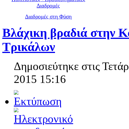
Διαδρομές
Διαδρομές στη Φύση
Βλάχικη βραδιά στην Κ
Τρικάλων
Δημοσιεύτηκε στις Τετά
2015 15:16