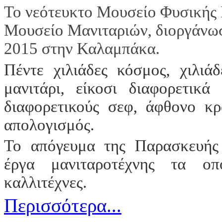
Το νεότευκτο Μουσείο Φυσικής 
Μουσείο Μανιταριών, διοργάνω
2015 στην Καλαμπάκα.
Πέντε χιλιάδες κόσμος, χιλιά
μανιτάρι, είκοσι διαφορετικά
διαφορετικούς σεφ, άφθονο κρ
απολογισμός.
Το απόγευμα της Παρασκευής
έργα μανιταροτέχνης τα οπ
καλλιτέχνες.
Περισσότερα...