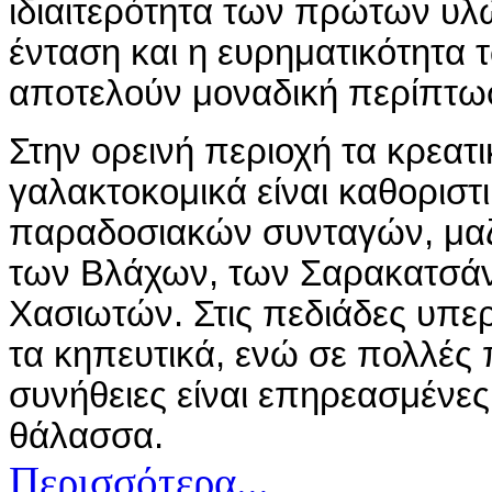
ιδιαιτερότητα των πρώτων υλ
ένταση και η ευρηματικότητα
αποτελούν μοναδική περίπτω
Στην ορεινή περιοχή τα κρεατι
γαλακτοκομικά είναι καθοριστ
παραδοσιακών συνταγών, μαζί
των Βλάχων, των Σαρακατσάν
Χασιωτών. Στις πεδιάδες υπερ
τα κηπευτικά, ενώ σε πολλές 
συνήθειες είναι επηρεασμένες
θάλασσα.
Περισσότερα...