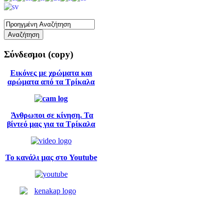
Σύνδεσμοι
(copy)
Εικόνες με χρώματα και
αρώματα από τα Τρίκαλα
Άνθρωποι σε κίνηση. Τα
βίντεό μας για τα Τρίκαλα
Το κανάλι μας στο Youtube