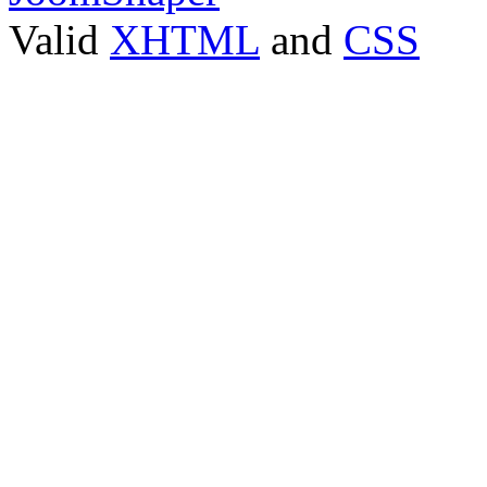
Valid
XHTML
and
CSS