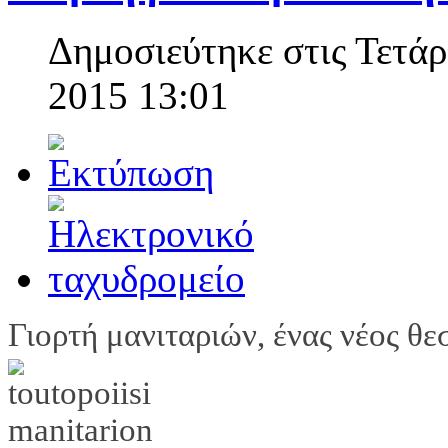
Δημοσιεύτηκε στις Τετά
2015 13:01
Γιορτή μανιταριών, ένας νέος θ