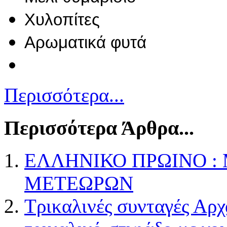
Χυλοπίτες
Αρωματικά φυτά
Περισσότερα...
Περισσότερα Άρθρα...
ΕΛΛΗΝΙΚΟ ΠΡΩΙΝΟ :
ΜΕΤΕΩΡΩΝ
Τρικαλινές συνταγές Αρχ