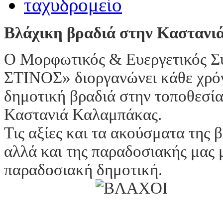
Βλάχικη βραδιά στην Καστανι
Ο Μορφωτικός & Ευεργετικός Σ
ΣΤΙΝΟΣ» διοργανώνει κάθε χρό
δημοτική βραδιά στην τοποθεσί
Καστανιά Καλαμπάκας.
Τις αξίες και τα ακούσματα της
αλλά και της παραδοσιακής μας 
παραδοσιακή δημοτική.