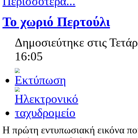
Περισσότερα...
Το χωριό Περτούλι
Δημοσιεύτηκε στις Τετάρ
16:05
Η πρώτη εντυπωσιακή εικόνα που