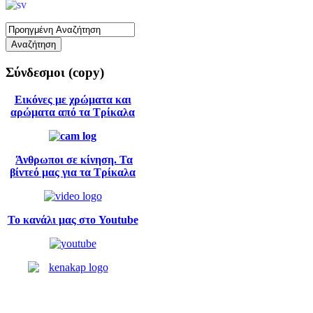
Σύνδεσμοι
(copy)
Εικόνες με χρώματα και
αρώματα από τα Τρίκαλα
Άνθρωποι σε κίνηση. Τα
βίντεό μας για τα Τρίκαλα
Το κανάλι μας στο Youtube