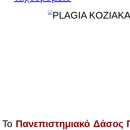
Το
Πανεπιστημιακό Δάσος 