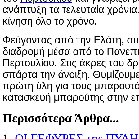
ανάπτυξη τα τελευταία χρόνια.
κίνηση όλο το χρόνο.
Φεύγοντας από την Ελάτη, συ
διαδρομή μέσα από το Πανεπ
Περτουλίου. Στις άκρες του δρ
σπάρτα την άνοιξη. Θυμίζουμε
πρώτη ύλη για τους μπαρουτό
κατασκευή μπαρούτης στην ε
Περισσότερα Άρθρα...
ΟΙ ΓΕΦΥΡΕΣ της ΠΥΛΗ