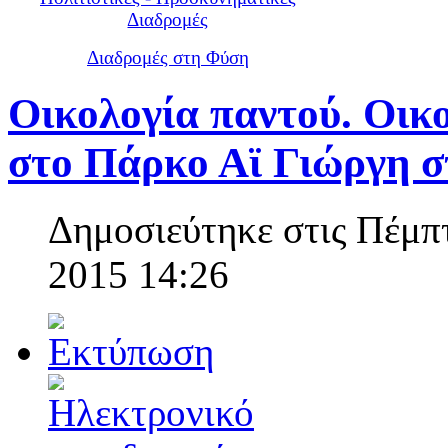
Διαδρομές
Διαδρομές στη Φύση
Οικολογία παντού. Οικ
στο Πάρκο Αϊ Γιώργη σ
Δημοσιεύτηκε στις Πέμπ
2015 14:26