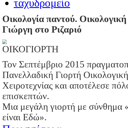
Οικολογία παντού. Οικολογική
Γιώργη στο Ριζαριό
Τον Σεπτέμβριο 2015 πραγματοπ
Πανελλαδική Γιορτή Οικολογική
Χειροτεχνίας και αποτέλεσε πόλ
επισκεπτών.
Μια μεγάλη γιορτή με σύνθημα
είναι Εδώ».