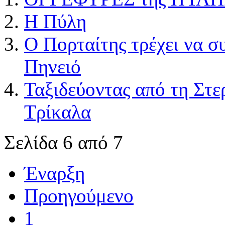
Η Πύλη
Ο Πορταίτης τρέχει να σ
Πηνειό
Ταξιδεύοντας από τη Στε
Τρίκαλα
Σελίδα 6 από 7
Έναρξη
Προηγούμενο
1