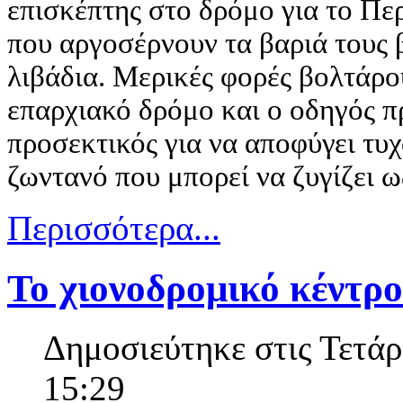
επισκέπτης στο δρόμο για το Περ
που αργοσέρνουν τα βαριά τους 
λιβάδια. Μερικές φορές βολτάρο
επαρχιακό δρόμο και ο οδηγός πρ
προσεκτικός για να αποφύγει τυ
ζωντανό που μπορεί να ζυγίζει ω
Περισσότερα...
Το χιονοδρομικό κέντρ
Δημοσιεύτηκε στις Τετάρ
15:29