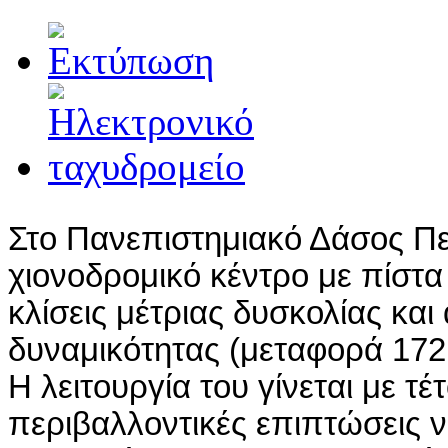
Στο Πανεπιστημιακό Δάσος Πε
χιονοδρομικό κέντρο με πίστα
κλίσεις μέτριας δυσκολίας κα
δυναμικότητας (μεταφορά 172
Η λειτουργία του γίνεται με τέ
περιβαλλοντικές επιπτώσεις να