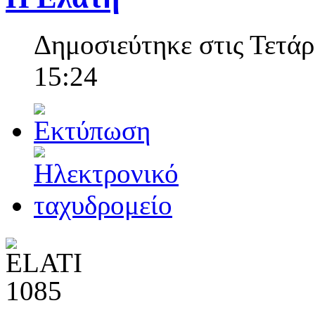
Δημοσιεύτηκε στις Τετάρ
15:24