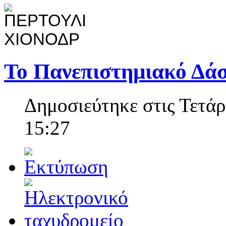
Το Πανεπιστημιακό Δάσ
Δημοσιεύτηκε στις Τετάρ
15:27