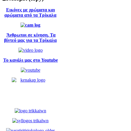
Εικόνες με χρώματα και
αρώματα από τα Τρίκαλα
Άνθρωποι σε κίνηση. Τα
βίντεό μας για τα Τρίκαλα
Το κανάλι μας στο Youtube