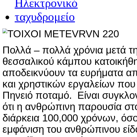
Πολλά – πολλά χρόνια μετά τη
θεσσαλικού κάμπου κατοικήθ
αποδεικνύουν τα ευρήματα 
και χρηστικών εργαλείων που
Πηνειό ποταμό. Είναι συγκλον
ότι η ανθρώπινη παρουσία στο
διάρκεια 100,000 χρόνων, όσο
εμφάνιση του ανθρώπινου είδ