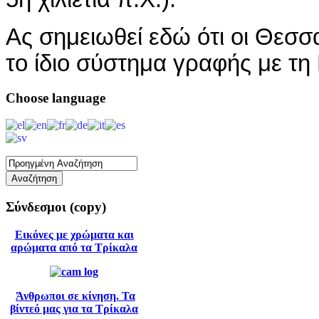
Ας σημειωθεί εδώ ότι οι Θεσ
το ίδιο σύστημα γραφής με τη
Choose
language
Σύνδεσμοι
(copy)
Εικόνες με χρώματα και
αρώματα από τα Τρίκαλα
Άνθρωποι σε κίνηση. Τα
βίντεό μας για τα Τρίκαλα