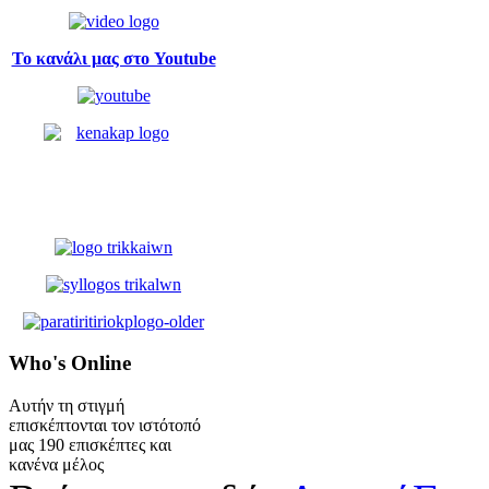
Το κανάλι μας στο Youtube
Who's
Online
Αυτήν τη στιγμή
επισκέπτονται τον ιστότοπό
μας 190 επισκέπτες και
κανένα μέλος