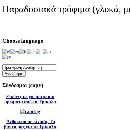
Παραδοσιακά τρόφιμα (γλυκά, μ
Choose
language
Σύνδεσμοι
(copy)
Εικόνες με χρώματα και
αρώματα από τα Τρίκαλα
Άνθρωποι σε κίνηση. Τα
βίντεό μας για τα Τρίκαλα