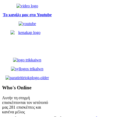
Το κανάλι μας στο Youtube
Who's
Online
Αυτήν τη στιγμή
επισκέπτονται τον ιστότοπό
μας 281 επισκέπτες και
κανένα μέλος