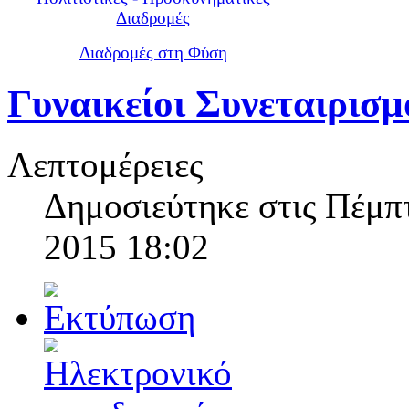
Διαδρομές
Διαδρομές στη Φύση
Γυναικείοι Συνεταιρισµ
Λεπτομέρειες
Δημοσιεύτηκε στις Πέμπ
2015 18:02