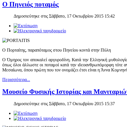
Ο Πηνειός ποταμός
Δημοσιεύτηκε στις Σάββατο, 17 Οκτωβρίου 2015 15:42
Ο Πορταίτης, παραπόταμος στου Πηνείου κοντά στην Πύλη
Ο Όμηρος τον αποκαλεί αργυροδίνη. Κατά την Ελληνική μυθολογία 
όπως όλοι άλλωστε οι ποταμοί κατά την ιδεοανθρωπόμορφη τότε α
Μεσαίωνα, όπου πρώτη που τον ονομάζει έτσι είναι η Άννα Κομνηνή
Περισσότερα...
Μουσείο Φυσικής Ιστορίας και Μανιταρι
Δημοσιεύτηκε στις Σάββατο, 17 Οκτωβρίου 2015 15:37