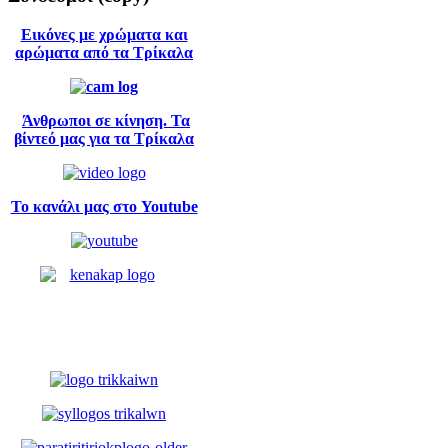
Εικόνες με χρώματα και
αρώματα από τα Τρίκαλα
Άνθρωποι σε κίνηση. Τα
βίντεό μας για τα Τρίκαλα
Το κανάλι μας στο Youtube