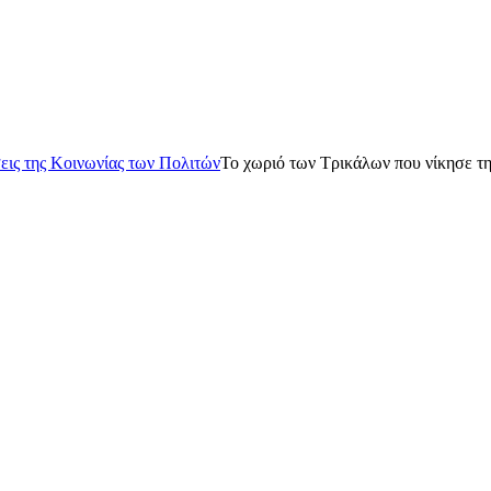
ις της Κοινωνίας των Πολιτών
Το χωριό των Τρικάλων που νίκησε τη