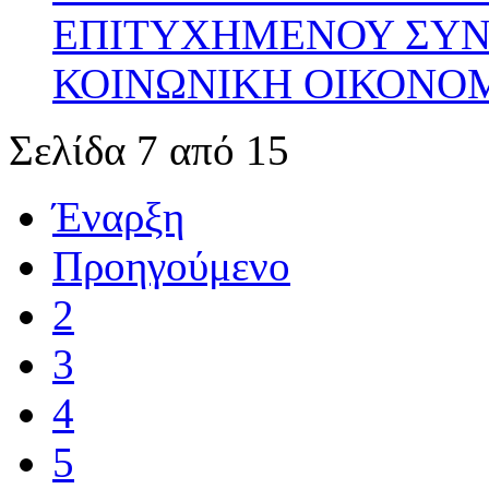
ΕΠΙΤΥΧΗΜΕΝΟΥ ΣΥΝΕ
ΚΟΙΝΩΝΙΚΗ ΟΙΚΟΝΟ
Σελίδα 7 από 15
Έναρξη
Προηγούμενο
2
3
4
5