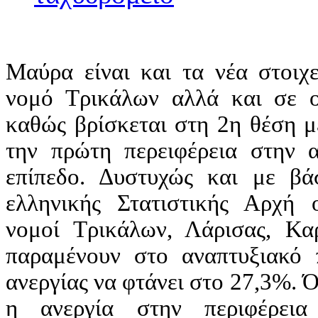
Μαύρα είναι και τα νέα στοιχε
νομό Τρικάλων αλλά και σε 
καθώς βρίσκεται στη 2η θέση μ
την πρώτη περειφέρεια στην α
επίπεδο. Δυστυχώς και με β
ελληνικής Στατιστικής Αρχή ο
νομοί Τρικάλων, Λάρισας, Κα
παραμένουν στο αναπτυξιακό 
ανεργίας να φτάνει στο 27,3%. 
η ανεργία στην περιφέρεια