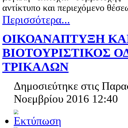
αντίκτυπο και περιεχόμενο θέσε
Περισσότερα...
ΟΙΚΟΑΝΑΠΤΥΞΗ ΚΑ
ΒΙΟΤΟΥΡΙΣΤΙΚΟΣ Ο
ΤΡΙΚΑΛΩΝ
Δημοσιεύτηκε στις Παρα
Νοεμβρίου 2016 12:40