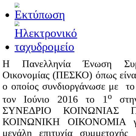
Η Πανελληνία Ένωση Συμ
Οικονομίας (ΠΕΣΚΟ) όπως είναι
ο οποίος συνδιοργάνωσε με το
ο
τον Ιούνιο 2016 το 1
στη
ΣΥΝΕΔΡΙΟ ΚΟΙΝΩΝΙΑΣ 
ΚΟΙΝΩΝΙΚΗ ΟΙΚΟΝΟΜΙΑ γε
μεγάλη επιτυχία συμμετοχής