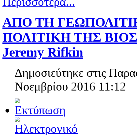
Περισσότερα...
ΑΠΟ ΤΗ ΓΕΩΠΟΛΙΤΙ
ΠΟΛΙΤΙΚΗ ΤΗΣ ΒΙΟΣ
Jeremy Rifkin
Δημοσιεύτηκε στις Παρα
Νοεμβρίου 2016 11:12