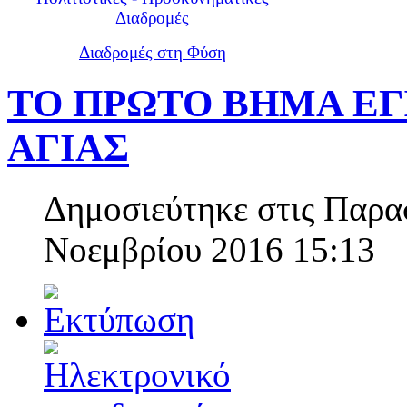
Διαδρομές
Διαδρομές στη Φύση
ΤΟ ΠΡΩΤΟ ΒΗΜΑ ΕΓ
ΑΓΙΑΣ
Δημοσιεύτηκε στις Παρα
Νοεμβρίου 2016 15:13