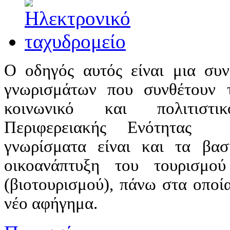
Ο οδηγός αυτός είναι μια συ
γνωρισμάτων που συνθέτουν τ
κοινωνικό και πολιτιστι
Περιφερειακής Ενότητας
γνωρίσματα είναι και τα βασ
οικοανάπτυξη του τουρισμού
(βιοτουρισμού), πάνω στα οποί
νέο αφήγημα.