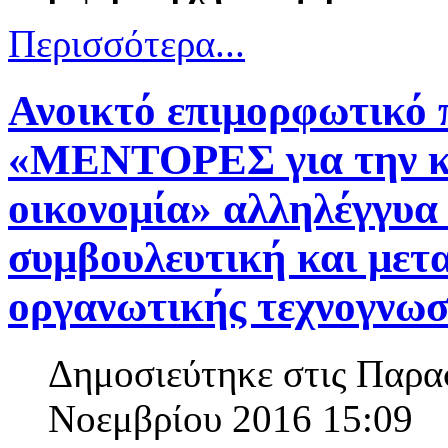
Περισσότερα...
Ανοικτό επιμορφωτικό
«ΜΕΝΤΟΡΕΣ για την κ
οικονομία» αλληλέγγυα
συμβουλευτική και μετ
οργανωτικής τεχνογνωσ
Δημοσιεύτηκε στις Παρα
Νοεμβρίου 2016 15:09