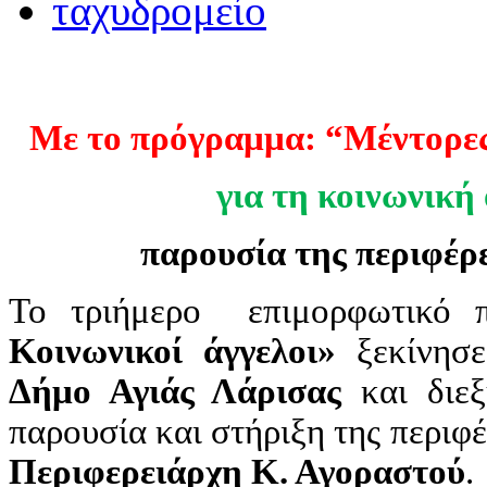
Με το πρόγραμμα: “Μέντορες
για τη κοινωνική
παρουσία της περιφέρ
Το τριήμερο επιμορφωτικό 
Κοινωνικοί άγγελοι»
ξεκίνησε
Δήμο Αγιάς Λάρισας
και διεξ
παρουσία και στήριξη της περιφ
Περιφερειάρχη Κ. Αγοραστού
.