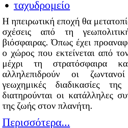
Η ηπειρωτική εποχή θα μετατοπίσ
σχέσεις από τη γεωπολιτικ
βιόσφαιρας. Όπως έχει προαναφε
ο χώρος που εκτείνεται από τ
μέχρι τη στρατόσφαιρα κ
αλληλεπιδρούν οι ζωντανο
γεωχημικές διαδικασίες τη
διατηρούνται οι κατάλληλες συ
της ζωής στον πλανήτη.
Περισσότερα...