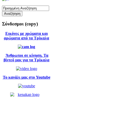
Σύνδεσμοι
(copy)
Εικόνες με χρώματα και
αρώματα από τα Τρίκαλα
Άνθρωποι σε κίνηση. Τα
βίντεό μας για τα Τρίκαλα
Το κανάλι μας στο Youtube