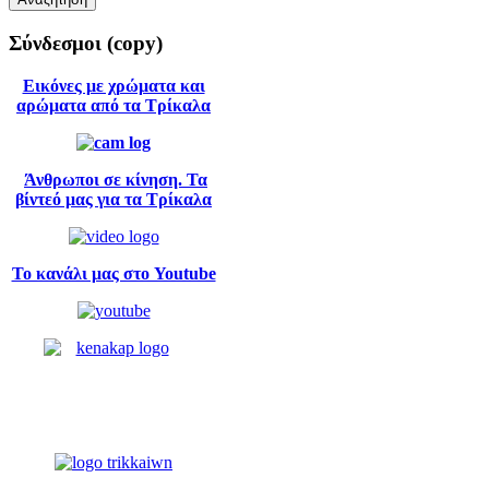
Σύνδεσμοι
(copy)
Εικόνες με χρώματα και
αρώματα από τα Τρίκαλα
Άνθρωποι σε κίνηση. Τα
βίντεό μας για τα Τρίκαλα
Το κανάλι μας στο Youtube