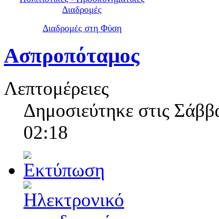
Διαδρομές
Διαδρομές στη Φύση
Ασπροπόταμος
Λεπτομέρειες
Δημοσιεύτηκε στις Σάββα
02:18