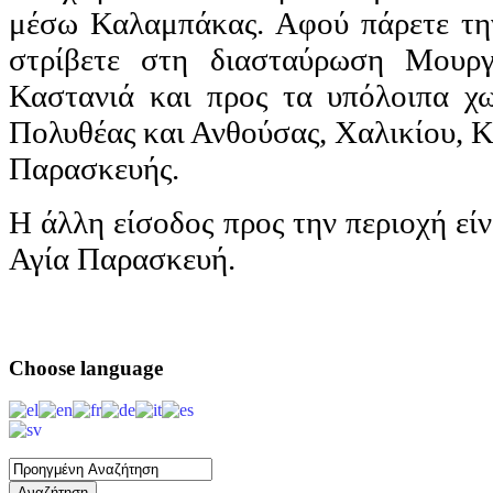
μέσω Καλαμπάκας. Αφού πάρετε τη
στρίβετε στη διασταύρωση Μουργ
Καστανιά και προς τα υπόλοιπα χω
Πολυθέας και Ανθούσας, Χαλικίου, Κ
Παρασκευής.
Η άλλη είσοδος προς την περιοχή εί
Αγία Παρασκευή.
Choose
language