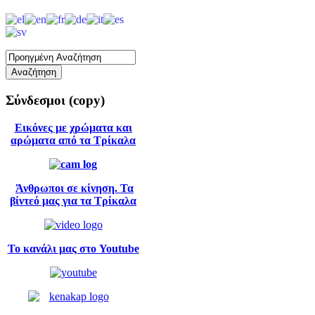
Σύνδεσμοι
(copy)
Εικόνες με χρώματα και
αρώματα από τα Τρίκαλα
Άνθρωποι σε κίνηση. Τα
βίντεό μας για τα Τρίκαλα
Το κανάλι μας στο Youtube