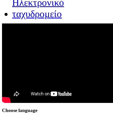
Choose
language