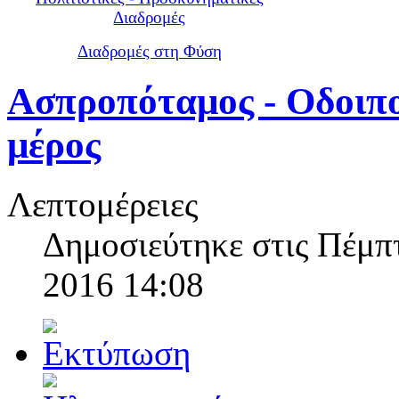
Διαδρομές
Διαδρομές στη Φύση
Ασπροπόταμος - Οδοιπο
μέρος
Λεπτομέρειες
Δημοσιεύτηκε στις Πέμπ
2016 14:08