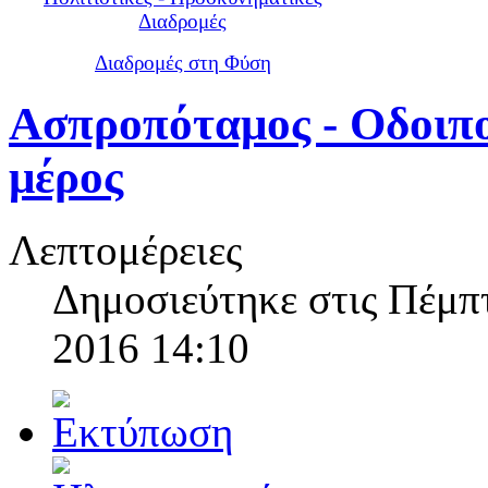
Διαδρομές
Διαδρομές στη Φύση
Ασπροπόταμος - Οδοιπο
μέρος
Λεπτομέρειες
Δημοσιεύτηκε στις Πέμπ
2016 14:10