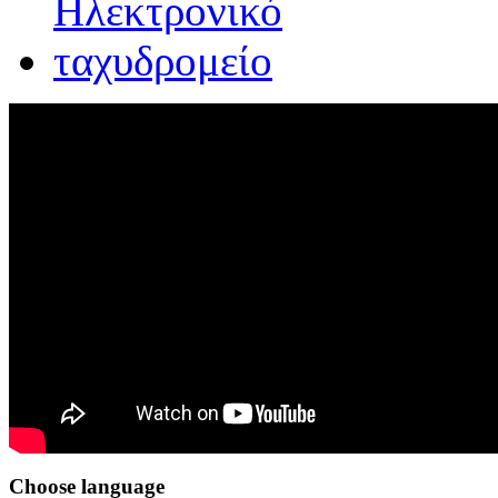
Choose
language