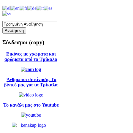
Σύνδεσμοι
(copy)
Εικόνες με χρώματα και
αρώματα από τα Τρίκαλα
Άνθρωποι σε κίνηση. Τα
βίντεό μας για τα Τρίκαλα
Το κανάλι μας στο Youtube