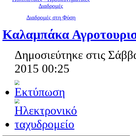
Διαδρομές
Διαδρομές στη Φύση
Καλαμπάκα Αγροτουρισ
Δημοσιεύτηκε στις Σάββ
2015 00:25