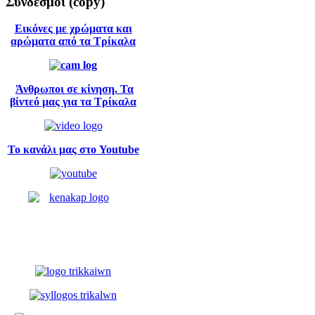
Σύνδεσμοι
(copy)
Εικόνες με χρώματα και
αρώματα από τα Τρίκαλα
Άνθρωποι σε κίνηση. Τα
βίντεό μας για τα Τρίκαλα
Το κανάλι μας στο Youtube