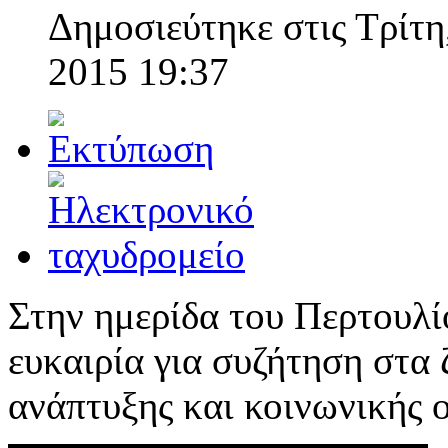
Δημοσιεύτηκε στις Τρίτη
2015 19:37
Στην ημερίδα του Περτουλί
ευκαιρία για συζήτηση στα
ανάπτυξης και κοινωνικής 