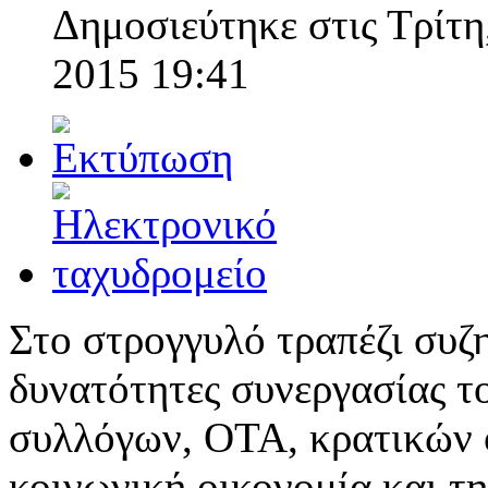
Δημοσιεύτηκε στις Τρίτη
2015 19:41
Στο στρογγυλό τραπέζι συζ
δυνατότητες συνεργασίας τ
συλλόγων, ΟΤΑ, κρατικών 
κοινωνική οικονομία και τ