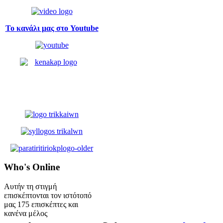
Το κανάλι μας στο Youtube
Who's
Online
Αυτήν τη στιγμή
επισκέπτονται τον ιστότοπό
μας 175 επισκέπτες και
κανένα μέλος