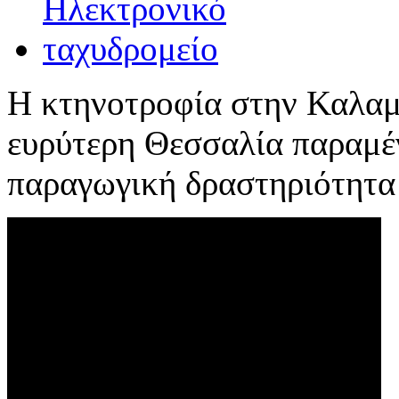
Η κτηνοτροφία στην Καλαμ
ευρύτερη Θεσσαλία παραμέ
παραγωγική δραστηριότητα