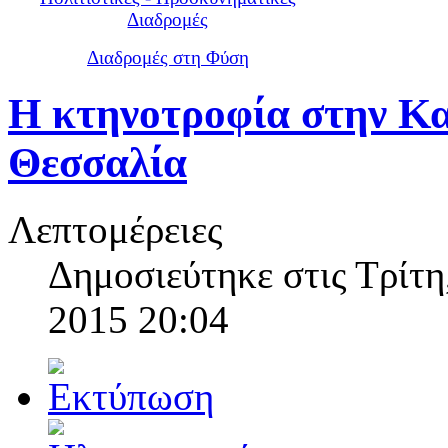
Διαδρομές
Διαδρομές στη Φύση
Η κτηνοτροφία στην Κ
Θεσσαλία
Λεπτομέρειες
Δημοσιεύτηκε στις Τρίτη
2015 20:04