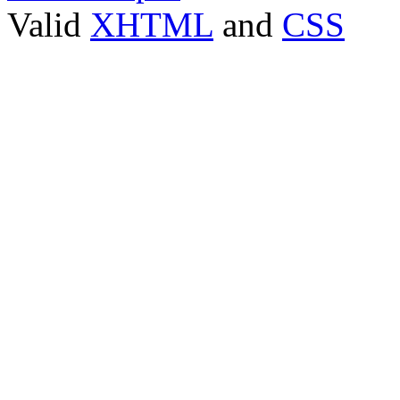
Valid
XHTML
and
CSS