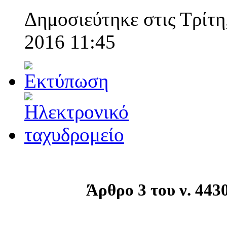
Δημοσιεύτηκε στις Τρίτη
2016 11:45
Άρθρο 3 του ν. 443