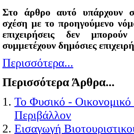
Στο άρθρο αυτό υπάρχουν σ
σχέση με το προηγούμενο νόμ
επιχειρήσεις δεν μπορο
συμμετέχουν δημόσιες επιχειρή
Περισσότερα...
Περισσότερα Άρθρα...
Το Φυσικό - Οικονομικό
Περιβάλλον
Εισαγωγή Βιοτουριστικ