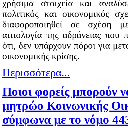
χρήσιμα στοιχεία και αναλύσ
πολιτικός και οικονομικός σχε
διαφοροποιηθεί σε σχέση μ
αιτιολογία της αδράνειας που 
ότι, δεν υπάρχουν πόροι για με
οικονομικής κρίσης.
Περισσότερα...
Ποιοι φορείς μπορούν ν
μητρώο Κοινωνικής Οι
σύμφωνα με το νόμο 44