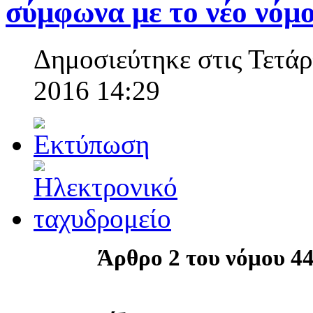
σύμφωνα με το νέο νόμο
Δημοσιεύτηκε στις Τετά
2016 14:29
Άρθρο 2 του νόμου 44