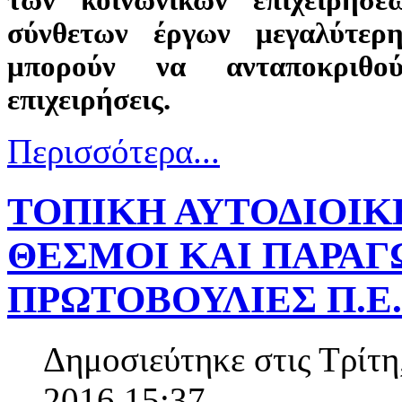
των κοινωνικών επιχειρήσ
σύνθετων έργων μεγαλύτερ
μπορούν να ανταποκριθο
επιχειρήσεις.
Περισσότερα...
ΤΟΠΙΚΗ ΑΥΤΟΔΙΟΙΚΗ
ΘΕΣΜΟΙ ΚΑΙ ΠΑΡΑΓ
ΠΡΩΤΟΒΟΥΛΙΕΣ Π.Ε
Δημοσιεύτηκε στις Τρίτη
2016 15:37