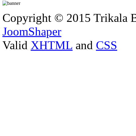
Copyright © 2015 Trikala 
JoomShaper
Valid
XHTML
and
CSS