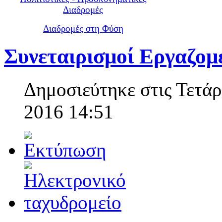
Διαδρομές
Διαδρομές στη Φύση
Συνεταιρισμοί Εργαζομ
Δημοσιεύτηκε στις Τετά
2016 14:51