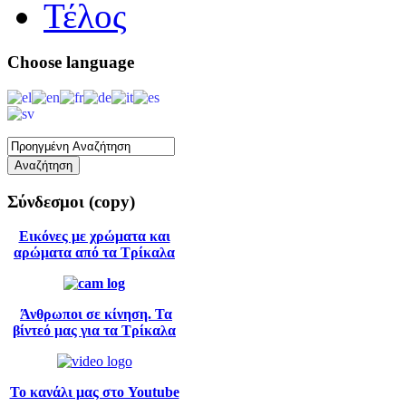
Τέλος
Choose
language
Σύνδεσμοι
(copy)
Εικόνες με χρώματα και
αρώματα από τα Τρίκαλα
Άνθρωποι σε κίνηση. Τα
βίντεό μας για τα Τρίκαλα
Το κανάλι μας στο Youtube