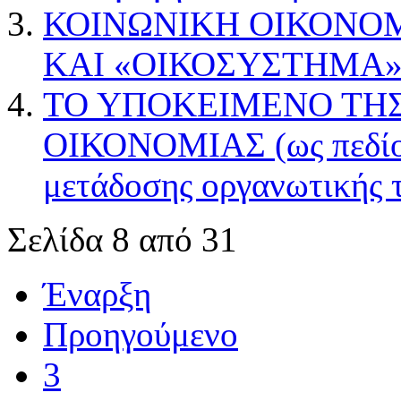
ΚΟΙΝΩΝΙΚΗ ΟΙΚΟΝΟ
ΚΑΙ «ΟΙΚΟΣΥΣΤΗΜΑ
ΤΟ ΥΠΟΚΕΙΜΕΝΟ ΤΗ
ΟΙΚΟΝΟΜΙΑΣ (ως πεδίο
μετάδοσης οργανωτικής 
Σελίδα 8 από 31
Έναρξη
Προηγούμενο
3