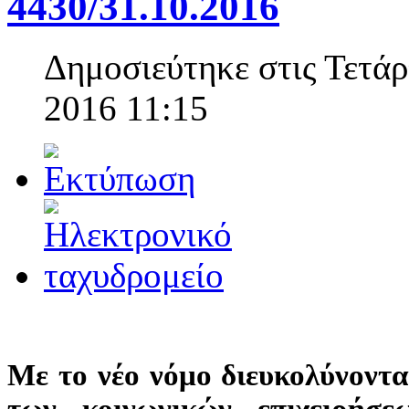
4430/31.10.2016
Δημοσιεύτηκε στις Τετά
2016 11:15
Με το νέο νόμο διευκολύνοντα