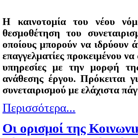
Η καινοτομία του νέου νόμ
θεσμοθέτηση του συνεταιρισ
οποίους μπορούν να ιδρύουν ά
επαγγελματίες προκειμένου να
υπηρεσίες με την μορφή τη
ανάθεσης έργου. Πρόκειται γ
συνεταιρισμού με ελάχιστα πάγ
Περισσότερα...
Οι ορισμοί της Κοινωνι