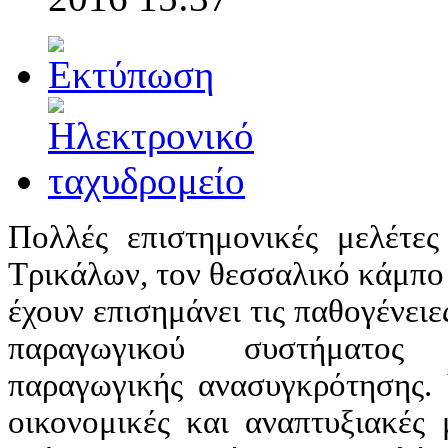
Πολλές επιστημονικές μελέτες
Τρικάλων, τον θεσσαλικό κάμπο κ
έχουν επισημάνει τις παθογένει
παραγωγικού συστήματος 
παραγωγικής ανασυγκρότησης. 
οικονομικές και αναπτυξιακές 