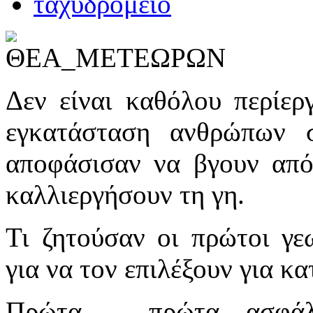
Δεν είναι καθόλου περίερ
εγκατάσταση ανθρώπων σ
αποφάσισαν να βγουν από 
καλλιεργήσουν τη γη.
Τι ζητούσαν οι πρώτοι γε
για να τον επιλέξουν για κα
Πρώτα – πρώτα ασφάλε