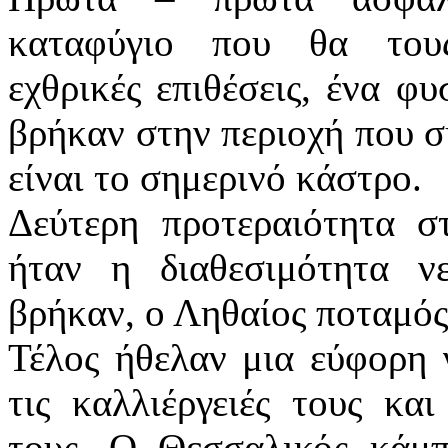
καταφύγιο που θα του
εχθρικές επιθέσεις, ένα φ
βρήκαν στην περιοχή που σ
είναι το σημερινό κάστρο.
Δεύτερη προτεραιότητα σ
ήταν η διαθεσιμότητα ν
βρήκαν, ο Ληθαίος ποταμός
Τέλος ήθελαν μια εύφορη 
τις καλλιέργειές τους κα
τους. Ο Θεσσαλικός κάμπ