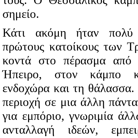
σημείο.
Κάτι ακόμη ήταν πολύ 
πρώτους κατοίκους των Τρ
κοντά στο πέρασμα από 
Ήπειρο, στον κάμπο κ
ενδοχώρα και τη θάλασσα.
περιοχή σε μια άλλη πάντα
για εμπόριο, γνωριμία άλ
ανταλλαγή ιδεών, εμπε