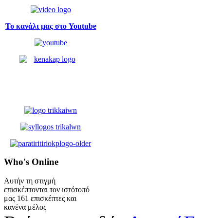
Το κανάλι μας στο Youtube
Who's
Online
Αυτήν τη στιγμή
επισκέπτονται τον ιστότοπό
μας 161 επισκέπτες και
κανένα μέλος