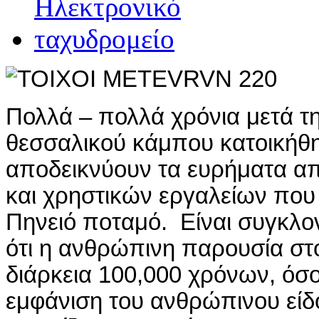
Πολλά – πολλά χρόνια μετά τη
θεσσαλικού κάμπου κατοικήθ
αποδεικνύουν τα ευρήματα 
και χρηστικών εργαλείων που
Πηνειό ποταμό. Είναι συγκλον
ότι η ανθρώπινη παρουσία στο
διάρκεια 100,000 χρόνων, όσο
εμφάνιση του ανθρώπινου είδ