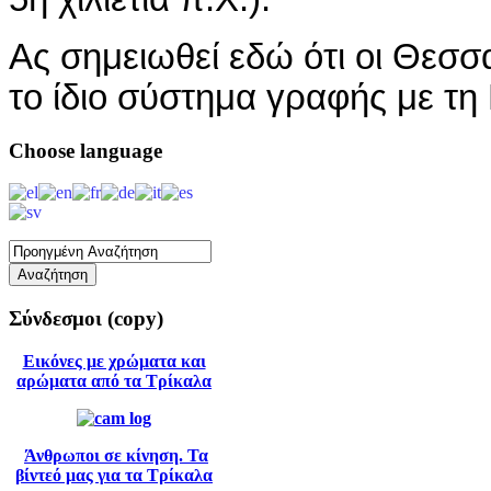
Ας σημειωθεί εδώ ότι οι Θεσ
το ίδιο σύστημα γραφής με τη
Choose
language
Σύνδεσμοι
(copy)
Εικόνες με χρώματα και
αρώματα από τα Τρίκαλα
Άνθρωποι σε κίνηση. Τα
βίντεό μας για τα Τρίκαλα