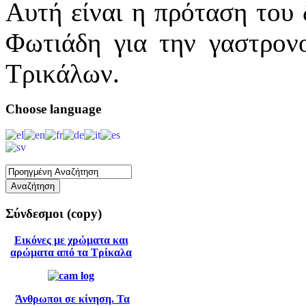
Αυτή είναι η πρόταση του
Φωτιάδη για την γαστρον
Τρικάλων.
Choose
language
Σύνδεσμοι
(copy)
Εικόνες με χρώματα και
αρώματα από τα Τρίκαλα
Άνθρωποι σε κίνηση. Τα