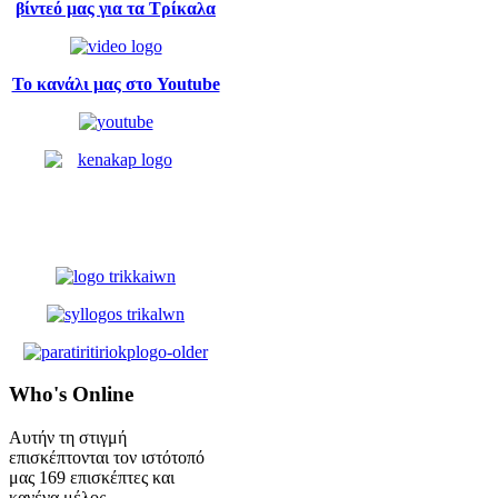
βίντεό μας για τα Τρίκαλα
Το κανάλι μας στο Youtube
Who's
Online
Αυτήν τη στιγμή
επισκέπτονται τον ιστότοπό
μας 169 επισκέπτες και
κανένα μέλος