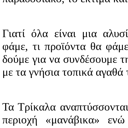
Γιατί όλα είναι μια αλυσ
φάμε, τι προϊόντα θα φάμε
δούμε για να συνδέσουμε τ
με τα γνήσια τοπικά αγαθά 
Τα Τρίκαλα αναπτύσσονται
περιοχή «μανάβικα» εν