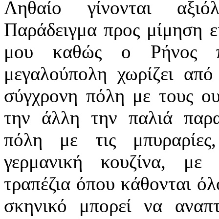
Ληθαίο γίνονται αξιόλ
Παράδειγμα προς μίμηση ε
μου καθώς ο Ρήνος πο
μεγαλούπολη χωρίζει από
σύγχρονη πόλη με τους ου
την άλλη την παλιά παρ
πόλη με τις μπυραρίες
γερμανική κουζίνα, με
τραπέζια όπου κάθονται όλ
σκηνικό μπορεί να αναπτ