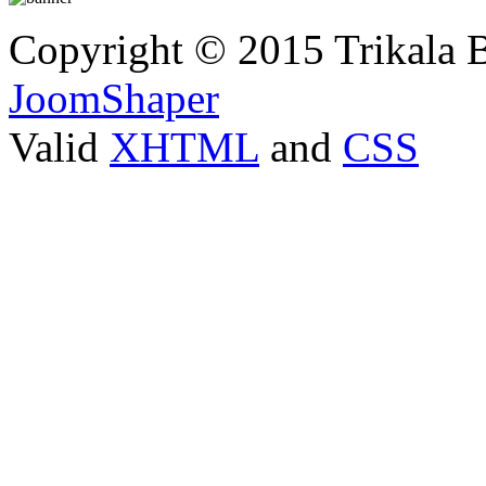
Copyright © 2015 Trikala 
JoomShaper
Valid
XHTML
and
CSS