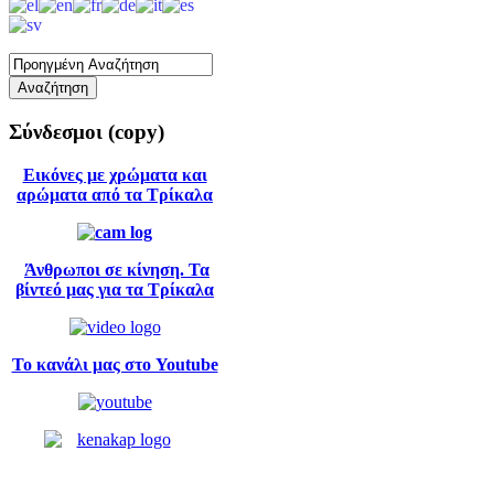
Σύνδεσμοι
(copy)
Εικόνες με χρώματα και
αρώματα από τα Τρίκαλα
Άνθρωποι σε κίνηση. Τα
βίντεό μας για τα Τρίκαλα
Το κανάλι μας στο Youtube