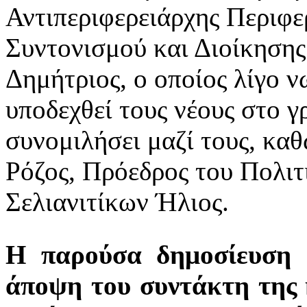
Αντιπεριφερειάρχης Περιφε
Συντονισμού και Διοίκησης 
Δημήτριος, ο οποίος λίγο ν
υποδεχθεί τους νέους στο γρ
συνομιλήσει μαζί τους, καθ
Ρόζος, Πρόεδρος του Πολιτ
Σελιανιτίκων Ήλιος.
Η παρούσα δημοσίευση 
άποψη του συντάκτη της 