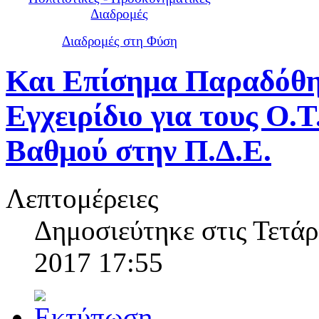
Διαδρομές
Διαδρομές στη Φύση
Και Επίσημα Παραδόθη
Εγχειρίδιο για τους Ο.Τ
Βαθμού στην Π.Δ.Ε.
Λεπτομέρειες
Δημοσιεύτηκε στις Τετά
2017 17:55