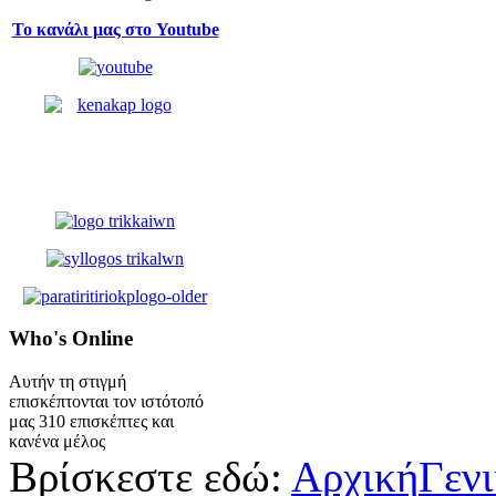
Το κανάλι μας στο Youtube
Who's
Online
Αυτήν τη στιγμή
επισκέπτονται τον ιστότοπό
μας 310 επισκέπτες και
κανένα μέλος
Βρίσκεστε εδώ:
Αρχική
Γεν