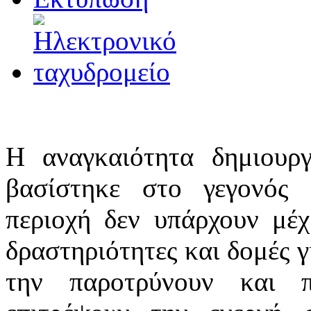
Η αναγκαιότητα δημιουργί
βασίστηκε στο γεγονός 
περιοχή δεν υπάρχουν μέχ
δραστηριότητες και δομές γ
την παροτρύνουν και 