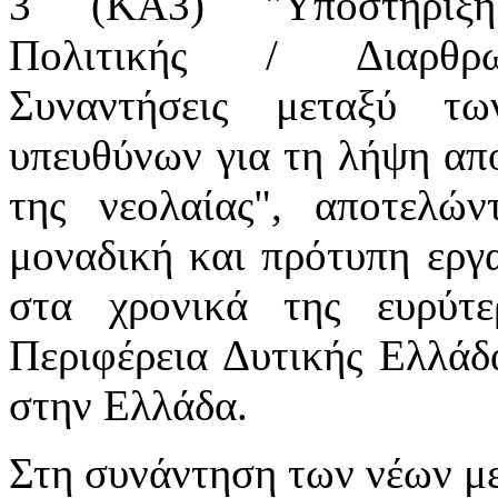
3 (KA3) "Υποστήριξη
Πολιτικής / Διαρθρω
Συναντήσεις μεταξύ τ
υπευθύνων για τη λήψη απ
της νεολαίας", αποτελών
μοναδική και πρότυπη εργα
στα χρονικά της ευρύτε
Περιφέρεια Δυτικής Ελλάδα
στην Ελλάδα.
Στη συνάντηση των νέων με