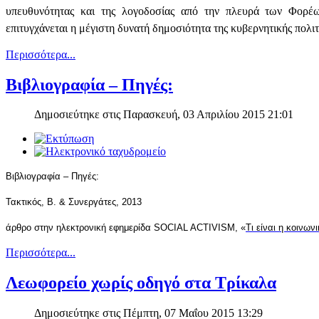
υπευθυνότητας και της λογοδοσίας από την πλευρά των Φορέ
επιτυγχάνεται η μέγιστη δυνατή δημοσιότητα της κυβερνητικής πολιτι
Περισσότερα...
Βιβλιογραφία – Πηγές:
Δημοσιεύτηκε στις Παρασκευή, 03 Απριλίου 2015 21:01
Βιβλιογραφία – Πηγές:
Τακτικός, Β. & Συνεργάτες, 2013
άρθρο στην ηλεκτρονική εφημερίδα SOCIAL ACTIVISM, «
Τι είναι η κοινων
Περισσότερα...
Λεωφορείο χωρίς οδηγό στα Τρίκαλα
Δημοσιεύτηκε στις Πέμπτη, 07 Μαΐου 2015 13:29