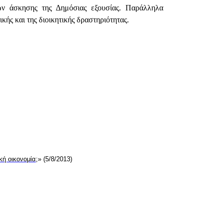
ων άσκησης της Δημόσιας εξουσίας. Παράλληλα
κής και της διοικητικής δραστηριότητας.
ική οικονομία;
» (5/8/2013)