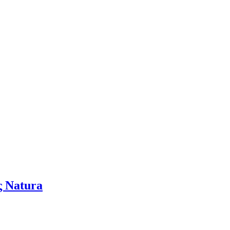
ς Natura