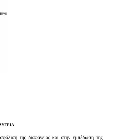
μύγα
AΥΓΕΙΑ
φάλιση της διαφάνειας και στην εμπέδωση της