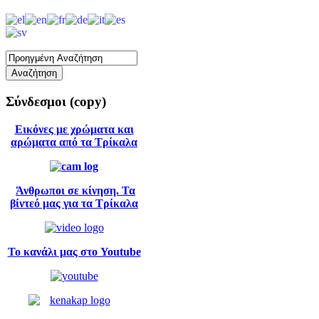
Σύνδεσμοι
(copy)
Εικόνες με χρώματα και
αρώματα από τα Τρίκαλα
Άνθρωποι σε κίνηση. Τα
βίντεό μας για τα Τρίκαλα
Το κανάλι μας στο Youtube