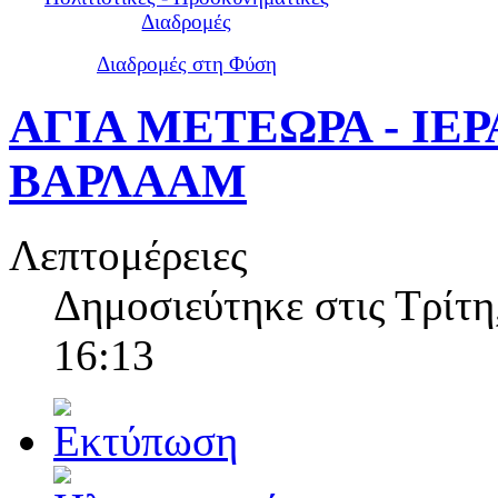
Διαδρομές
Διαδρομές στη Φύση
ΑΓΙΑ ΜΕΤΕΩΡΑ - ΙΕ
ΒΑΡΛΑΑΜ
Λεπτομέρειες
Δημοσιεύτηκε στις Τρίτη
16:13