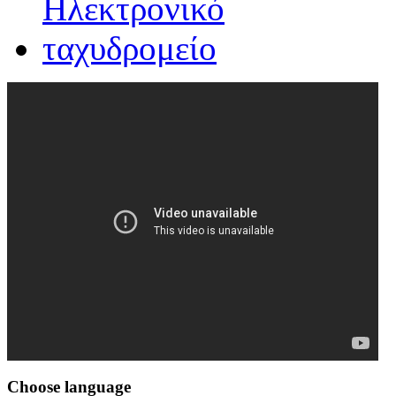
Choose
language