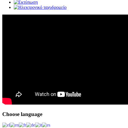
Choose
language