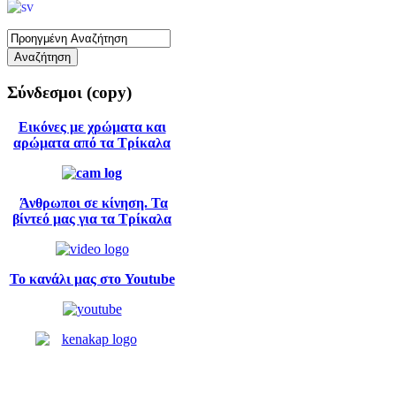
Σύνδεσμοι
(copy)
Εικόνες με χρώματα και
αρώματα από τα Τρίκαλα
Άνθρωποι σε κίνηση. Τα
βίντεό μας για τα Τρίκαλα
Το κανάλι μας στο Youtube