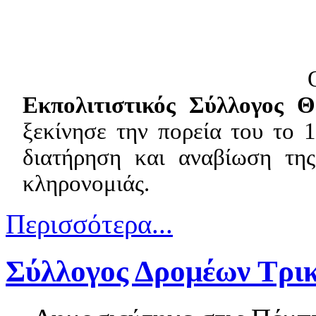
Εκπολιτιστικός Σύλλογος Θ
ξεκίνησε την πορεία του το 
διατήρηση και αναβίωση της
κληρονομιάς.
Περισσότερα...
Σύλλογος Δρομέων Τρι