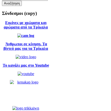
Σύνδεσμοι
(copy)
Εικόνες με χρώματα και
αρώματα από τα Τρίκαλα
Άνθρωποι σε κίνηση. Τα
βίντεό μας για τα Τρίκαλα
Το κανάλι μας στο Youtube