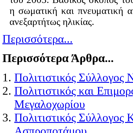
η σωματική και πνευματική 
ανεξαρτήτως ηλικίας.
Περισσότερα...
Περισσότερα Άρθρα...
Πολιτιστικός Σύλλογος 
Πολιτιστικός και Επιμο
Μεγαλοχωρίου
Πολιτιστικός Σύλλογος 
Ασπροποτάμου