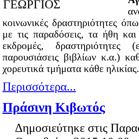
α
κοινωνικές δραστηριότητες όπ
με τις παραδόσεις, τα ήθη και
εκδρομές, δραστηριότητες (
παρουσιάσεις βιβλίων κ.α.) κα
χορευτικά τμήματα κάθε ηλικίας.
Περισσότερα...
Πράσινη Κιβωτός
Δημοσιεύτηκε στις Παρα