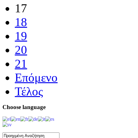
17
18
19
20
21
Επόμενο
Τέλος
Choose
language