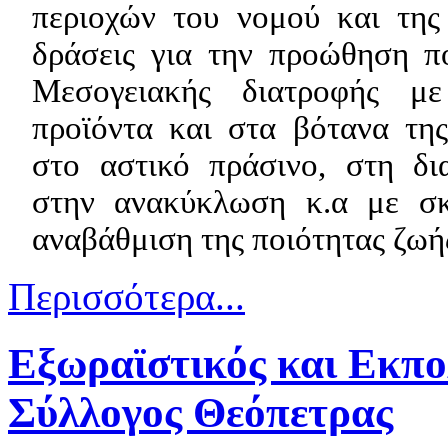
περιοχών του νομού και της
δράσεις για την προώθηση π
Μεσογειακής διατροφής μ
προϊόντα και στα βότανα τη
στο αστικό πράσινο, στη δι
στην ανακύκλωση κ.α με σκ
αναβάθμιση της ποιότητας ζωή
Περισσότερα...
Εξωραϊστικός και Εκπο
Σύλλογος Θεόπετρας