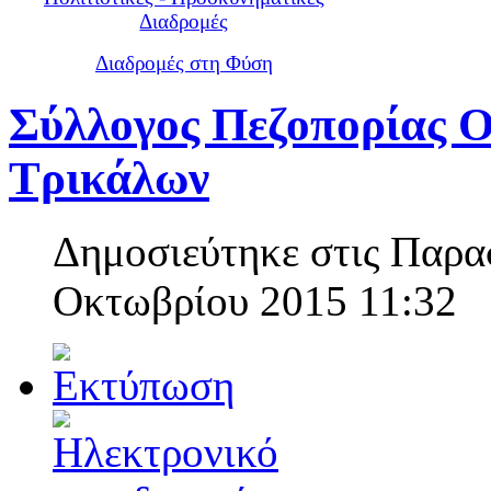
Διαδρομές
Διαδρομές στη Φύση
Σύλλογος Πεζοπορίας Ο
Τρικάλων
Δημοσιεύτηκε στις Παρα
Οκτωβρίου 2015 11:32