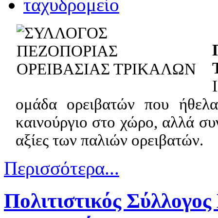
ομάδα ορειβατών που ήθελα
καινούργιο στο χώρο, αλλά συ
αξίες των παλιών ορειβατών.
Περισσότερα...
Πολιτιστικός Σύλλογο