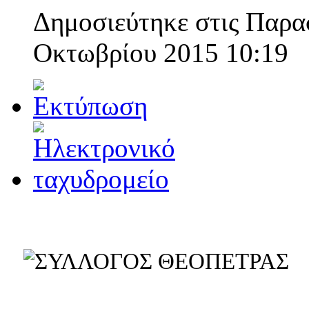
Δημοσιεύτηκε στις Παρα
Οκτωβρίου 2015 10:19