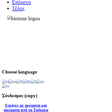
Επόμενο
Τέλος
Choose
language
Σύνδεσμοι
(copy)
Εικόνες με χρώματα και
αρώματα από τα Τρίκαλα