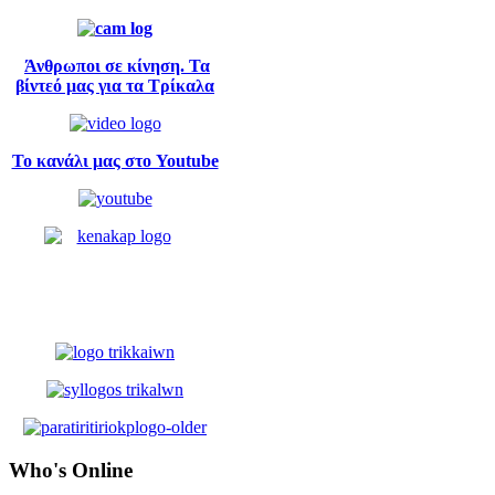
Άνθρωποι σε κίνηση. Τα
βίντεό μας για τα Τρίκαλα
Το κανάλι μας στο Youtube
Who's
Online