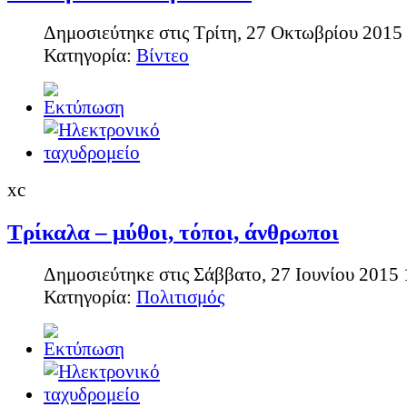
Δημοσιεύτηκε στις Τρίτη, 27 Οκτωβρίου 2015
Κατηγορία:
Βίντεο
xc
Τρίκαλα – μύθοι, τόποι, άνθρωποι
Δημοσιεύτηκε στις Σάββατο, 27 Ιουνίου 2015 
Κατηγορία:
Πολιτισμός