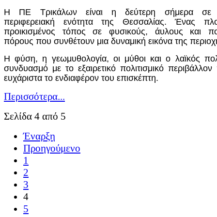
Η ΠΕ Τρικάλων είναι η δεύτερη σήμερα σε 
περιφερειακή ενότητα της Θεσσαλίας. Ένας πλο
προικισμένος τόπος σε φυσικούς, άυλους και πολ
πόρους που συνθέτουν μια δυναμική εικόνα της περιοχ
Η φύση, η γεωμυθολογία, οι μύθοι και ο λαϊκός πολ
συνδυασμό με το εξαιρετικό πολιτισμικό περιβάλλον
ευχάριστα το ενδιαφέρον του επισκέπτη.
Περισσότερα...
Σελίδα 4 από 5
Έναρξη
Προηγούμενο
1
2
3
4
5