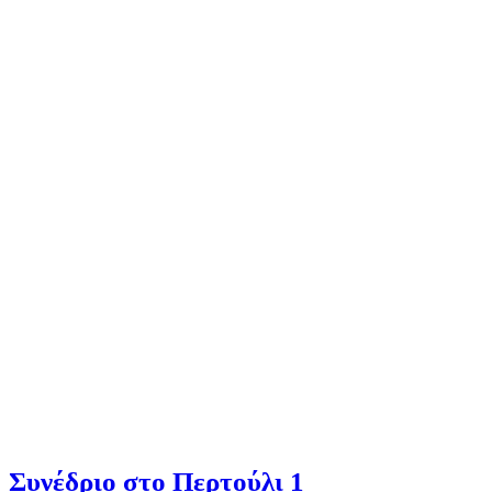
Συνέδριο στο Περτούλι 1