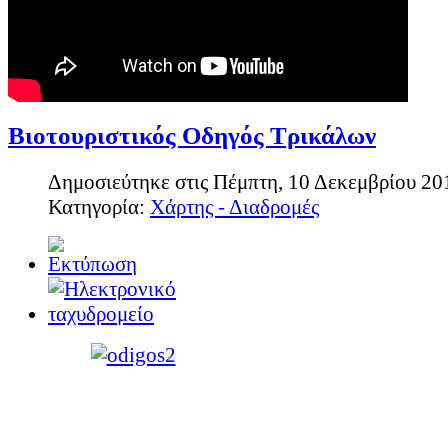
Βιοτουριστικός Οδηγός Τρικάλων
Δημοσιεύτηκε στις Πέμπτη, 10 Δεκεμβρίου 20
Κατηγορία:
Χάρτης - Διαδρομές