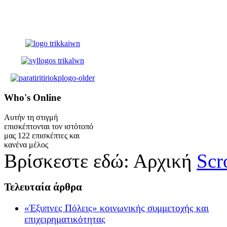
Who's
Online
Αυτήν τη στιγμή
επισκέπτονται τον ιστότοπό
μας 122 επισκέπτες και
κανένα μέλος
Βρίσκεστε εδώ:
Αρχική
Scr
Τελευταία
άρθρα
«Έξυπνες Πόλεις» κοινωνικής συμμετοχής και
επιχειρηματικότητας