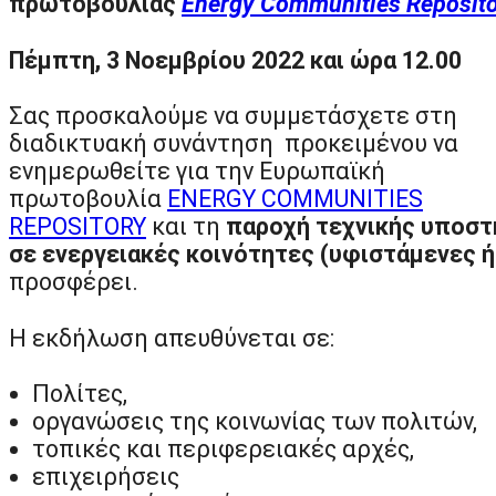
πρωτοβουλίας
Energy Communities Reposito
Πέμπτη, 3 Νοεμβρίου 2022 και ώρα 12.00
Σας προσκαλούμε να συμμετάσχετε στη
διαδικτυακή συνάντηση προκειμένου να
ενημερωθείτε για την Ευρωπαϊκή
πρωτοβουλία
ENERGY COMMUNITIES
REPOSITORY
και τη
παροχή τεχνικής υποστ
σε ενεργειακές κοινότητες (υφιστάμενες ή
προσφέρει.
Η εκδήλωση απευθύνεται σε:
Πολίτες,
οργανώσεις της κοινωνίας των πολιτών,
τοπικές και περιφερειακές αρχές,
επιχειρήσεις