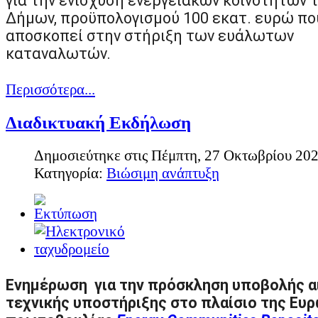
για την ενίσχυση ενεργειακών κοινοτήτων 
Δήμων, προϋπολογισμού 100 εκατ. ευρώ πο
αποσκοπεί στην στήριξη των ευάλωτων
καταναλωτών.
Περισσότερα...
Διαδικτυακή Εκδήλωση
Δημοσιεύτηκε στις Πέμπτη, 27 Οκτωβρίου 202
Κατηγορία:
Βιώσιμη ανάπτυξη
Ενημέρωση για την πρόσκληση υποβολής 
τεχνικής υποστήριξης στο πλαίσιο της Ευ