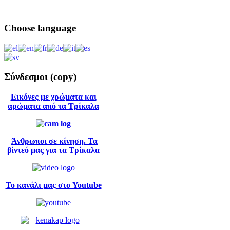
Choose
language
Σύνδεσμοι
(copy)
Εικόνες με χρώματα και
αρώματα από τα Τρίκαλα
Άνθρωποι σε κίνηση. Τα
βίντεό μας για τα Τρίκαλα
Το κανάλι μας στο Youtube