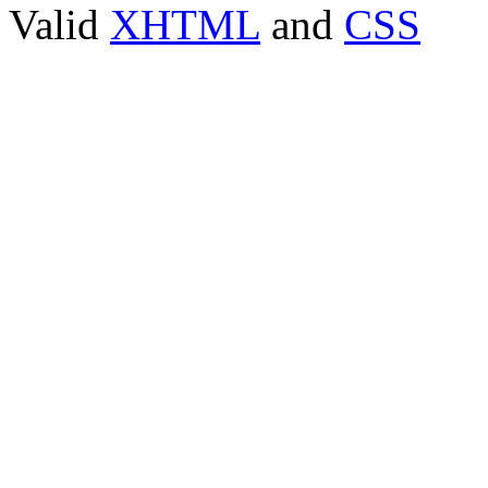
Valid
XHTML
and
CSS