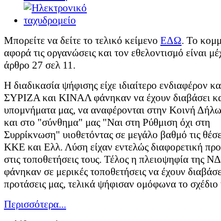
Μπορείτε να δείτε το τελικό κείμενο
ΕΔΩ
. Το κομ
αφορά τις οργανώσεις και τον εθελοντισμό είναι μέ
άρθρο 27 σελ 11.
Η διαδικασία ψήφισης είχε ιδιαίτερο ενδιαφέρον κ
ΣΥΡΙΖΑ και ΚΙΝΑΛ φάνηκαν να έχουν διαβάσει κ
υπομνήματα μας, να αναφέρονται στην Κοινή Δήλ
και στο "σύνθημα" μας "Ναι στη Ρύθμιση όχι στη
Συρρίκνωση" υιοθετόντας σε μεγάλο βαθμό τις θέσε
ΚΚΕ και Ελλ. Λύση είχαν εντελώς διαφορετική πρ
στις τοποθετήσεις τους. Τέλος η πλειοψηφία της Ν
φάνηκαν σε μερικές τοποθετήσεις να έχουν διαβάσει
προτάσεις μας, τελικά ψήφισαν ομόφωνα το σχέδιο
Περισσότερα...