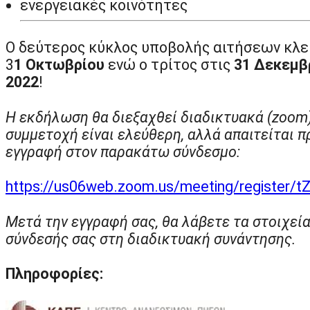
ενεργειακές κοινότητες
Ο δεύτερος κύκλος υποβολής αιτήσεων κλεί
3
1 Οκτωβρίου
ενώ ο τρίτος στις
31 Δεκεμβ
2022
!
Η εκδήλωση θα διεξαχθεί διαδικτυακά (zoom)
συμμετοχή είναι ελεύθερη, αλλά απαιτείται π
εγγραφή στον παρακάτω σύνδεσμο:
https://us06web.zoom.us/meeting/registe
Μετά την εγγραφή σας, θα λάβετε τα στοιχεί
σύνδεσής σας στη διαδικτυακή συνάντησης.
Πληροφορίες: